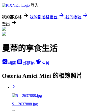
登入
我的部落格
我的部落格後台
我的帳號
登出
曼蒂的享食生活
相簿
部落格
名片
Osteria Amici Miei 的相簿照片
S__2637888.jpg