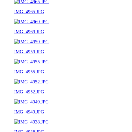
IMG_4965.JPG
IMG_4969.JPG
IMG_4959.JPG
IMG_4955.JPG
IMG_4952.JPG
IMG_4949.JPG
IMG_4938.JPG