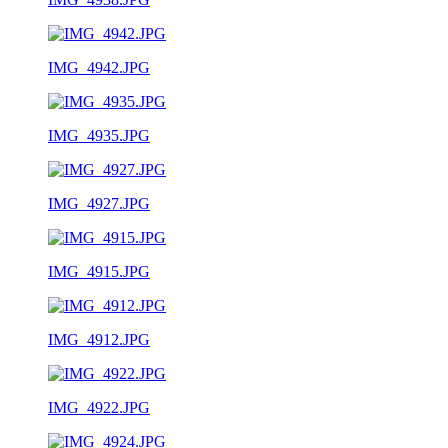
IMG_4942.JPG
IMG_4935.JPG
IMG_4927.JPG
IMG_4915.JPG
IMG_4912.JPG
IMG_4922.JPG