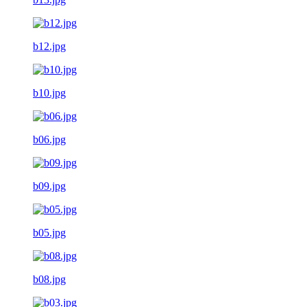
b12.jpg
b10.jpg
b06.jpg
b09.jpg
b05.jpg
b08.jpg