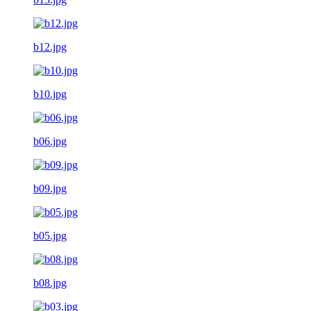
b12.jpg
b10.jpg
b06.jpg
b09.jpg
b05.jpg
b08.jpg