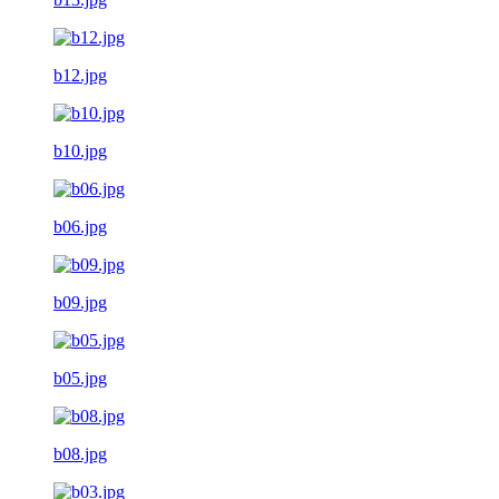
b12.jpg
b10.jpg
b06.jpg
b09.jpg
b05.jpg
b08.jpg