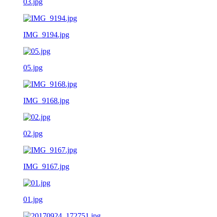
03.jpg
IMG_9194.jpg
05.jpg
IMG_9168.jpg
02.jpg
IMG_9167.jpg
01.jpg