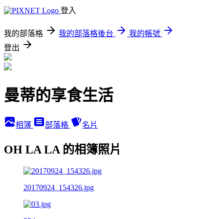
登入
我的部落格
我的部落格後台
我的帳號
登出
曼蒂的享食生活
相簿
部落格
名片
OH LA LA 的相簿照片
20170924_154326.jpg