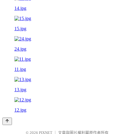
14.jpg
15.jpg
24.jpg
11.jpg
13.jpg
12.jpg
© 2026
PIXNET
｜
文章與圖片權利屬原作者所有