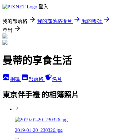
登入
我的部落格
我的部落格後台
我的帳號
登出
曼蒂的享食生活
相簿
部落格
名片
東京伴手禮 的相簿照片
2019-01-20_230326.jpg