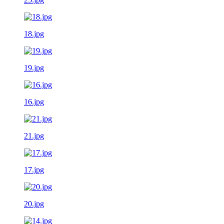
18.jpg
19.jpg
16.jpg
21.jpg
17.jpg
20.jpg