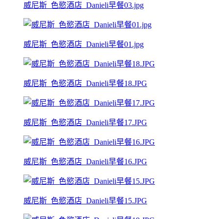
威尼斯_色慾酒店_Danieli早餐03.jpg
威尼斯_色慾酒店_Danieli早餐01.jpg
威尼斯_色慾酒店_Danieli早餐18.JPG
威尼斯_色慾酒店_Danieli早餐17.JPG
威尼斯_色慾酒店_Danieli早餐16.JPG
威尼斯_色慾酒店_Danieli早餐15.JPG