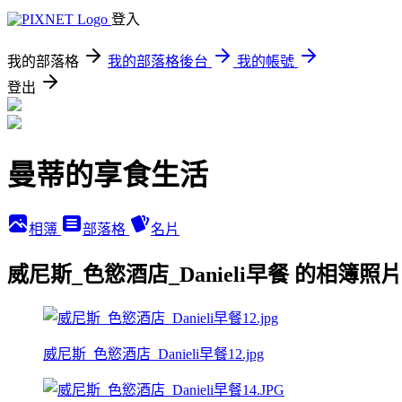
登入
我的部落格
我的部落格後台
我的帳號
登出
曼蒂的享食生活
相簿
部落格
名片
威尼斯_色慾酒店_Danieli早餐 的相簿照片
威尼斯_色慾酒店_Danieli早餐12.jpg