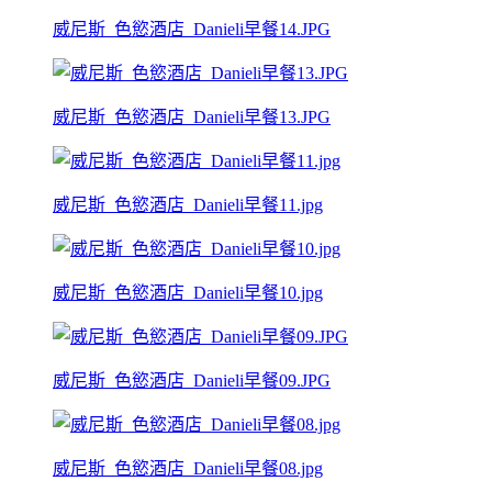
威尼斯_色慾酒店_Danieli早餐14.JPG
威尼斯_色慾酒店_Danieli早餐13.JPG
威尼斯_色慾酒店_Danieli早餐11.jpg
威尼斯_色慾酒店_Danieli早餐10.jpg
威尼斯_色慾酒店_Danieli早餐09.JPG
威尼斯_色慾酒店_Danieli早餐08.jpg