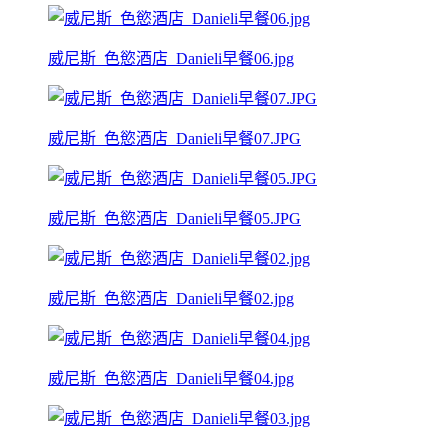
威尼斯_色慾酒店_Danieli早餐06.jpg
威尼斯_色慾酒店_Danieli早餐07.JPG
威尼斯_色慾酒店_Danieli早餐05.JPG
威尼斯_色慾酒店_Danieli早餐02.jpg
威尼斯_色慾酒店_Danieli早餐04.jpg