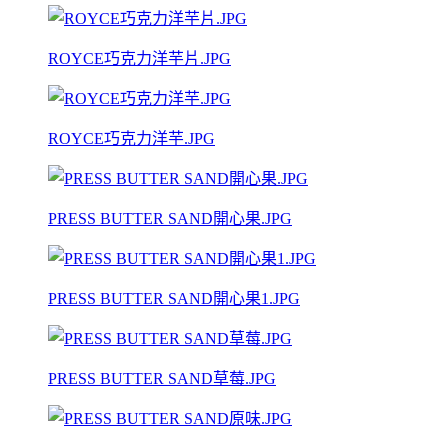
ROYCE巧克力洋芉片.JPG
ROYCE巧克力洋芉.JPG
PRESS BUTTER SAND開心果.JPG
PRESS BUTTER SAND開心果1.JPG
PRESS BUTTER SAND草莓.JPG