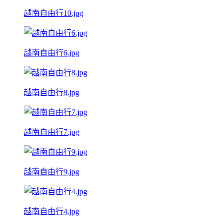
越南自由行10.jpg
越南自由行6.jpg
越南自由行8.jpg
越南自由行7.jpg
越南自由行9.jpg
越南自由行4.jpg