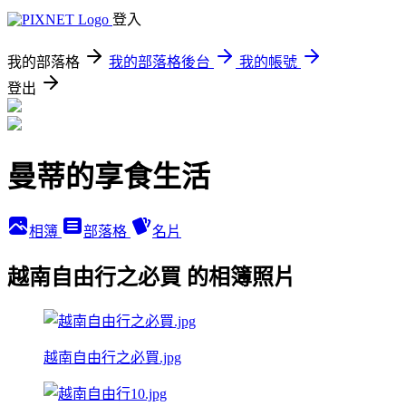
登入
我的部落格
我的部落格後台
我的帳號
登出
曼蒂的享食生活
相簿
部落格
名片
越南自由行之必買 的相簿照片
越南自由行之必買.jpg