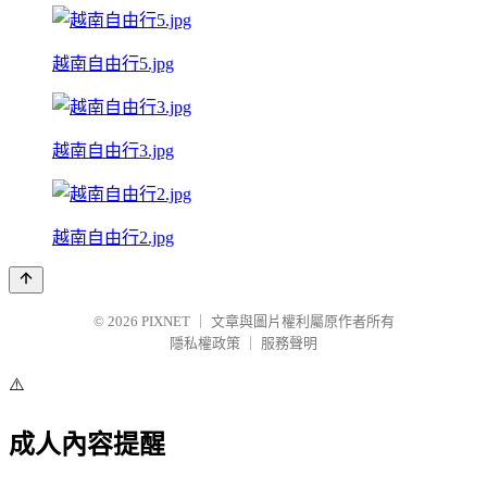
越南自由行5.jpg
越南自由行3.jpg
越南自由行2.jpg
© 2026
PIXNET
｜
文章與圖片權利屬原作者所有
隱私權政策
｜
服務聲明
⚠️
成人內容提醒